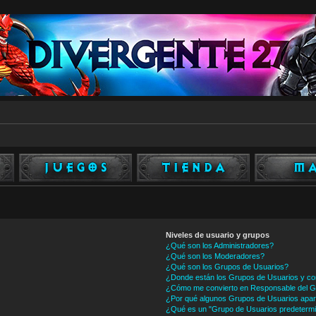
Niveles de usuario y grupos
¿Qué son los Administradores?
¿Qué son los Moderadores?
¿Qué son los Grupos de Usuarios?
¿Donde están los Grupos de Usuarios y co
¿Cómo me convierto en Responsable del 
¿Por qué algunos Grupos de Usuarios apare
¿Qué es un "Grupo de Usuarios predeterm