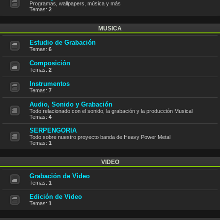
Programas, wallpapers, música y más
Temas:
2
MUSICA
Estudio de Grabación
Temas:
6
Composición
Temas:
2
Instrumentos
Temas:
7
Audio, Sonido y Grabación
Todo relacionado con el sonido, la grabación y la producción Musical
Temas:
4
SERPENGORIA
Todo sobre nuestro proyecto banda de Heavy Power Metal
Temas:
1
VIDEO
Grabación de Video
Temas:
1
Edición de Video
Temas:
1