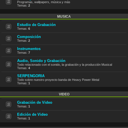
Programas, wallpapers, música y más
Temas:
2
MUSICA
Estudio de Grabación
Temas:
6
Composición
Temas:
2
Instrumentos
Temas:
7
Audio, Sonido y Grabación
Todo relacionado con el sonido, la grabación y la producción Musical
Temas:
4
SERPENGORIA
Todo sobre nuestro proyecto banda de Heavy Power Metal
Temas:
1
VIDEO
Grabación de Video
Temas:
1
Edición de Video
Temas:
1