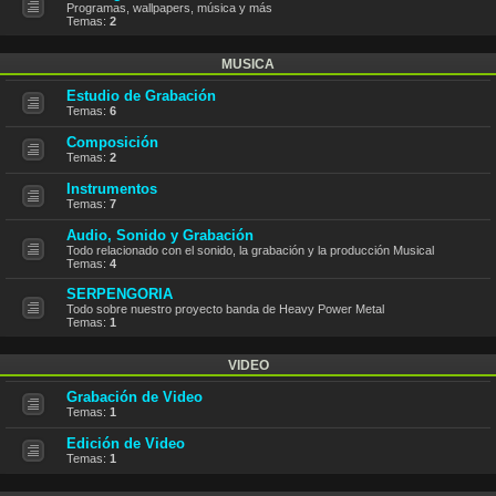
Programas, wallpapers, música y más
Temas:
2
MUSICA
Estudio de Grabación
Temas:
6
Composición
Temas:
2
Instrumentos
Temas:
7
Audio, Sonido y Grabación
Todo relacionado con el sonido, la grabación y la producción Musical
Temas:
4
SERPENGORIA
Todo sobre nuestro proyecto banda de Heavy Power Metal
Temas:
1
VIDEO
Grabación de Video
Temas:
1
Edición de Video
Temas:
1