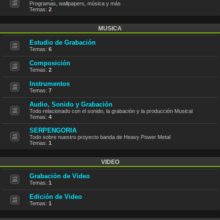
Programas, wallpapers, música y más
Temas:
2
MUSICA
Estudio de Grabación
Temas:
6
Composición
Temas:
2
Instrumentos
Temas:
7
Audio, Sonido y Grabación
Todo relacionado con el sonido, la grabación y la producción Musical
Temas:
4
SERPENGORIA
Todo sobre nuestro proyecto banda de Heavy Power Metal
Temas:
1
VIDEO
Grabación de Video
Temas:
1
Edición de Video
Temas:
1