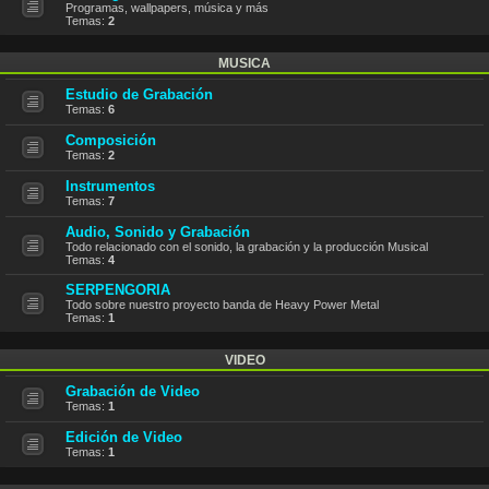
Programas, wallpapers, música y más
Temas:
2
MUSICA
Estudio de Grabación
Temas:
6
Composición
Temas:
2
Instrumentos
Temas:
7
Audio, Sonido y Grabación
Todo relacionado con el sonido, la grabación y la producción Musical
Temas:
4
SERPENGORIA
Todo sobre nuestro proyecto banda de Heavy Power Metal
Temas:
1
VIDEO
Grabación de Video
Temas:
1
Edición de Video
Temas:
1