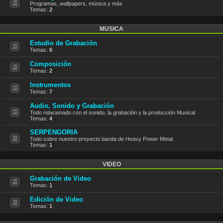
Programas, wallpapers, música y más
Temas:
2
MUSICA
Estudio de Grabación
Temas:
6
Composición
Temas:
2
Instrumentos
Temas:
7
Audio, Sonido y Grabación
Todo relacionado con el sonido, la grabación y la producción Musical
Temas:
4
SERPENGORIA
Todo sobre nuestro proyecto banda de Heavy Power Metal
Temas:
1
VIDEO
Grabación de Video
Temas:
1
Edición de Video
Temas:
1