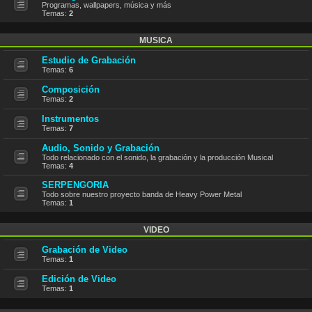
Programas, wallpapers, música y más
Temas:
2
MUSICA
Estudio de Grabación
Temas:
6
Composición
Temas:
2
Instrumentos
Temas:
7
Audio, Sonido y Grabación
Todo relacionado con el sonido, la grabación y la producción Musical
Temas:
4
SERPENGORIA
Todo sobre nuestro proyecto banda de Heavy Power Metal
Temas:
1
VIDEO
Grabación de Video
Temas:
1
Edición de Video
Temas:
1