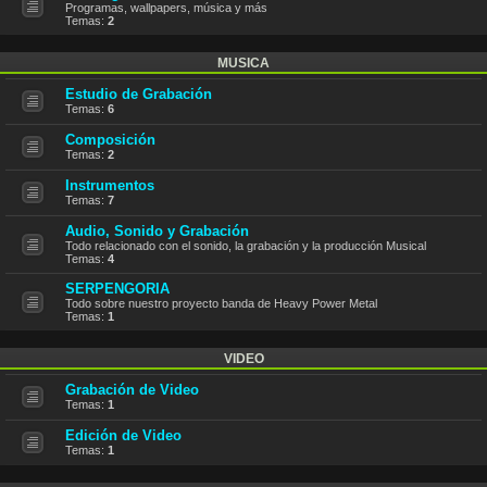
Programas, wallpapers, música y más
Temas:
2
MUSICA
Estudio de Grabación
Temas:
6
Composición
Temas:
2
Instrumentos
Temas:
7
Audio, Sonido y Grabación
Todo relacionado con el sonido, la grabación y la producción Musical
Temas:
4
SERPENGORIA
Todo sobre nuestro proyecto banda de Heavy Power Metal
Temas:
1
VIDEO
Grabación de Video
Temas:
1
Edición de Video
Temas:
1