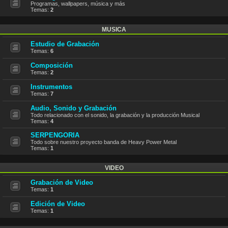
Programas, wallpapers, música y más
Temas:
2
MUSICA
Estudio de Grabación
Temas:
6
Composición
Temas:
2
Instrumentos
Temas:
7
Audio, Sonido y Grabación
Todo relacionado con el sonido, la grabación y la producción Musical
Temas:
4
SERPENGORIA
Todo sobre nuestro proyecto banda de Heavy Power Metal
Temas:
1
VIDEO
Grabación de Video
Temas:
1
Edición de Video
Temas:
1