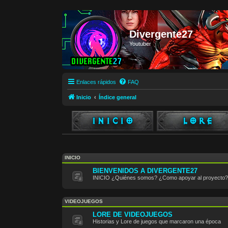
Divergente27
Youtuber
Enlaces rápidos
FAQ
Inicio
Índice general
INICIO
BIENVENIDOS A DIVERGENTE27
INICIO ¿Quiénes somos? ¿Como apoyar al proyecto?
VIDEOJUEGOS
LORE DE VIDEOJUEGOS
Historias y Lore de juegos que marcaron una época