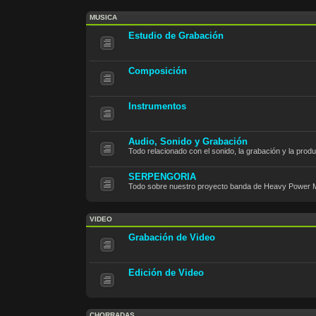
MUSICA
Estudio de Grabación
Composición
Instrumentos
Audio, Sonido y Grabación
Todo relacionado con el sonido, la grabación y la prod
SERPENGORIA
Todo sobre nuestro proyecto banda de Heavy Power M
VIDEO
Grabación de Video
Edición de Video
CHORRADAS