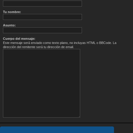
Tu nombre:
Asunto:
Cuerpo del mensaje:
Este mensaje será enviado como texto plano, no incluyas HTML o BBCode. La
dirección del remitente será tu dirección de email.