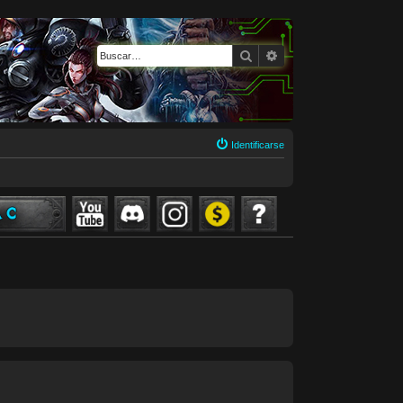
Buscar
Búsqueda avanzada
Identificarse