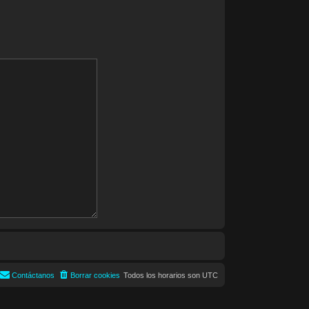
Contáctanos
Borrar cookies
Todos los horarios son
UTC