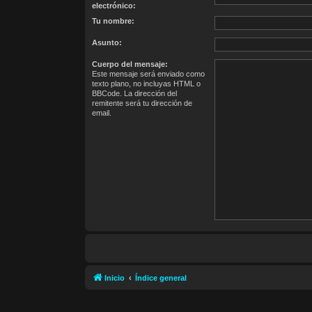
electrónico:
Tu nombre:
Asunto:
Cuerpo del mensaje:
Este mensaje será enviado como
texto plano, no incluyas HTML o
BBCode. La dirección del
remitente será tu dirección de
email.
Inicio
Índice general