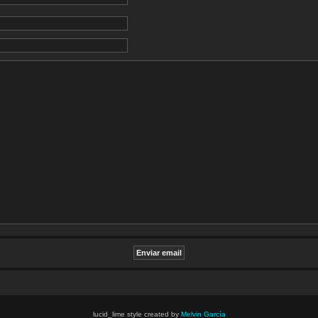
lucid_lime style created by
Melvin García