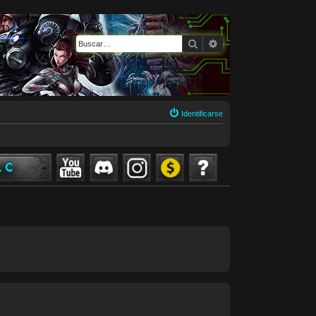
Buscar
Búsqueda avanzada
Identificarse