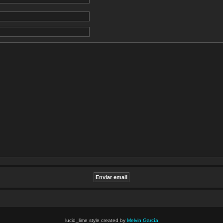
lucid_lime style created by
Melvin García