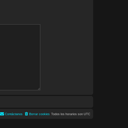
Contáctanos
Borrar cookies
Todos los horarios son
UTC