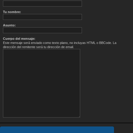
Tu nombre:
Asunto:
Cuerpo del mensaje:
Este mensaje será enviado como texto plano, no incluyas HTML o BBCode. La
dirección del remitente será tu dirección de email.