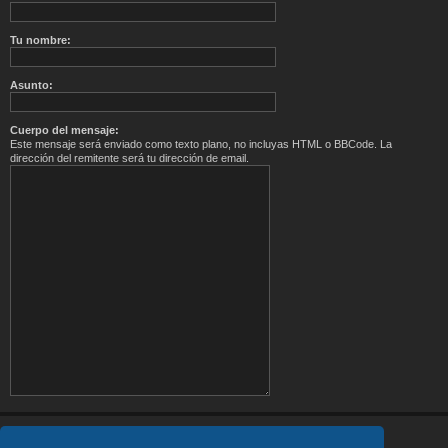
Tu nombre:
Asunto:
Cuerpo del mensaje:
Este mensaje será enviado como texto plano, no incluyas HTML o BBCode. La
dirección del remitente será tu dirección de email.