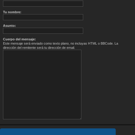
Tu nombre:
Asunto:
Cuerpo del mensaje:
Este mensaje será enviado como texto plano, no incluyas HTML o BBCode. La
dirección del remitente será tu dirección de email.