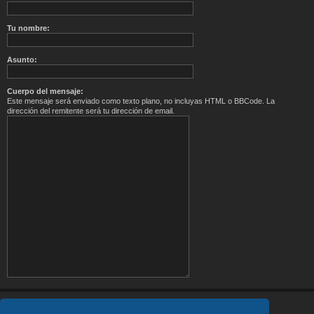
Tu nombre:
Asunto:
Cuerpo del mensaje:
Este mensaje será enviado como texto plano, no incluyas HTML o BBCode. La
dirección del remitente será tu dirección de email.