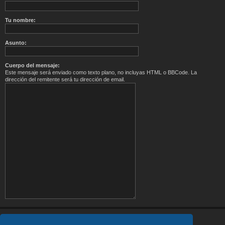
Tu nombre:
Asunto:
Cuerpo del mensaje:
Este mensaje será enviado como texto plano, no incluyas HTML o BBCode. La
dirección del remitente será tu dirección de email.