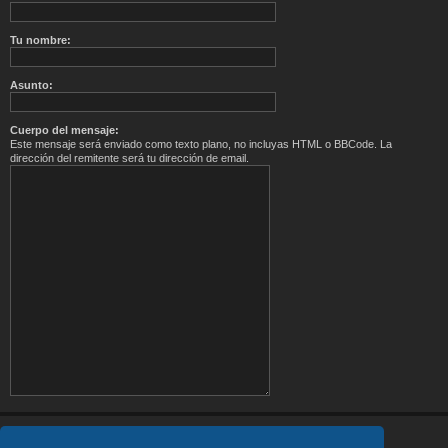
Tu nombre:
Asunto:
Cuerpo del mensaje:
Este mensaje será enviado como texto plano, no incluyas HTML o BBCode. La
dirección del remitente será tu dirección de email.