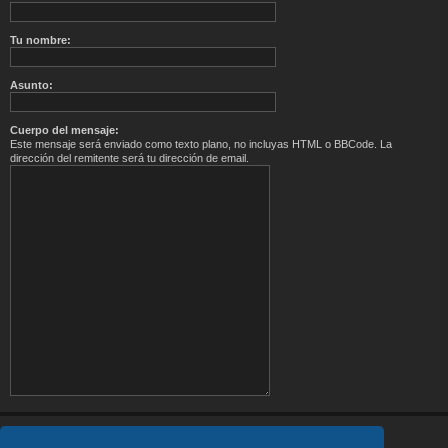
Tu nombre:
Asunto:
Cuerpo del mensaje:
Este mensaje será enviado como texto plano, no incluyas HTML o BBCode. La
dirección del remitente será tu dirección de email.