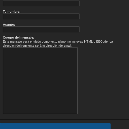
Tu nombre:
Asunto:
Cuerpo del mensaje:
Este mensaje será enviado como texto plano, no incluyas HTML o BBCode. La
dirección del remitente será tu dirección de email.