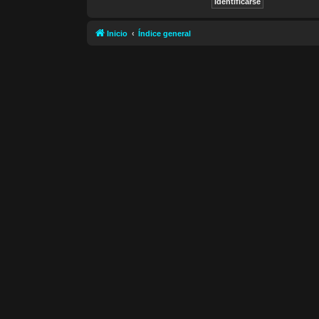
Inicio
Índice general