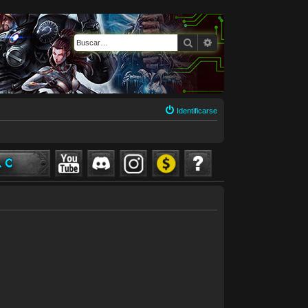
Buscar
Búsqueda avanzada
Identificarse