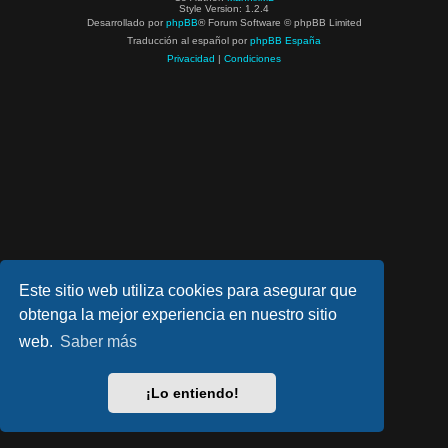
Style Version: 1.2.4
Desarrollado por
phpBB
® Forum Software © phpBB Limited
Traducción al español por
phpBB España
Privacidad
|
Condiciones
Este sitio web utiliza cookies para asegurar que
obtenga la mejor experiencia en nuestro sitio
web.
Saber más
¡Lo entiendo!