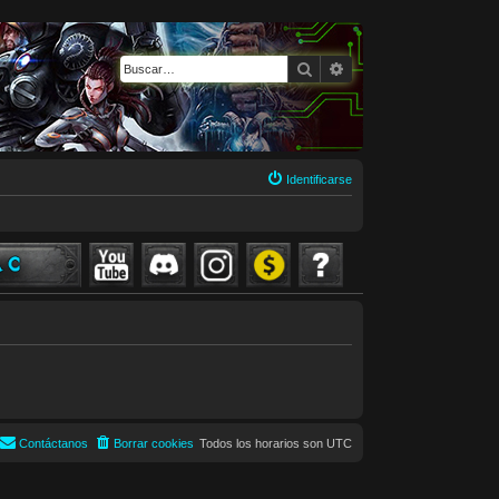
Buscar
Búsqueda avanzada
Identificarse
Contáctanos
Borrar cookies
Todos los horarios son
UTC