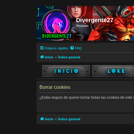
Divergente27
Youtuber
Enlaces rápidos
FAQ
Inicio
Índice general
Borrar cookies
¿Estás seguro de querer borrar todas las cookies de este s
Inicio
Índice general