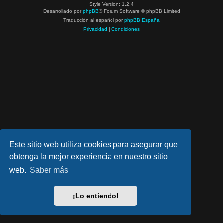
Style Version: 1.2.4
Desarrollado por
phpBB
® Forum Software © phpBB Limited
Traducción al español por
phpBB España
Privacidad
|
Condiciones
Este sitio web utiliza cookies para asegurar que
obtenga la mejor experiencia en nuestro sitio
web.
Saber más
¡Lo entiendo!