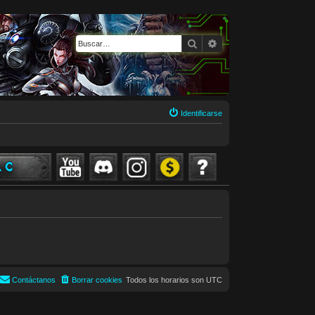
Buscar
Búsqueda avanzada
Identificarse
Contáctanos
Borrar cookies
Todos los horarios son
UTC