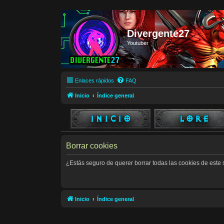
Divergente27
Youtuber
Enlaces rápidos
FAQ
Inicio
Índice general
Borrar cookies
¿Estás seguro de querer borrar todas las cookies de este s
Inicio
Índice general