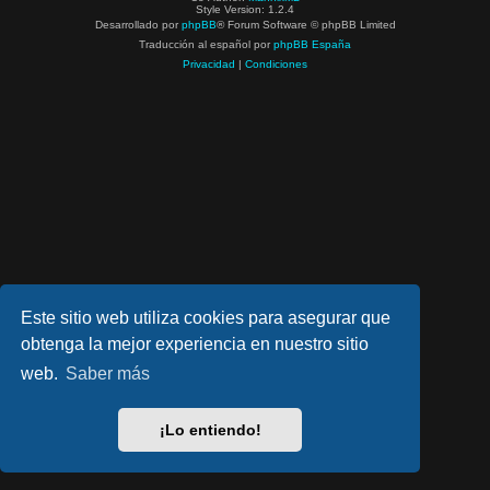
Style Version: 1.2.4
Desarrollado por
phpBB
® Forum Software © phpBB Limited
Traducción al español por
phpBB España
Privacidad
|
Condiciones
Este sitio web utiliza cookies para asegurar que
obtenga la mejor experiencia en nuestro sitio
web.
Saber más
¡Lo entiendo!