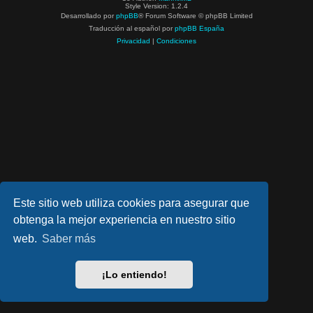
Style Version: 1.2.4
Desarrollado por
phpBB
® Forum Software © phpBB Limited
Traducción al español por
phpBB España
Privacidad
|
Condiciones
Este sitio web utiliza cookies para asegurar que
obtenga la mejor experiencia en nuestro sitio
web.
Saber más
¡Lo entiendo!