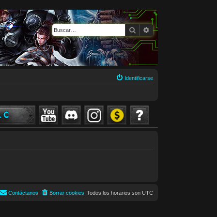
Buscar
Búsqueda avanzada
Identificarse
Contáctanos
Borrar cookies
Todos los horarios son
UTC