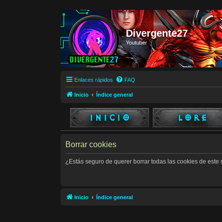
Divergente27
Youtuber
Enlaces rápidos
FAQ
Inicio
Índice general
Borrar cookies
¿Estás seguro de querer borrar todas las cookies de este s
Inicio
Índice general