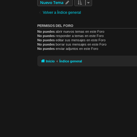
Nuevo Tema
Volver a Índice general
PERMISOS DEL FORO
No puedes
abrir nuevos temas en este Foro
No puedes
responder a temas en este Foro
No puedes
editar sus mensajes en este Foro
No puedes
borrar sus mensajes en este Foro
No puedes
enviar adjuntos en este Foro
Inicio
Índice general