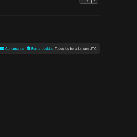
Contáctanos
Borrar cookies
Todos los horarios son
UTC