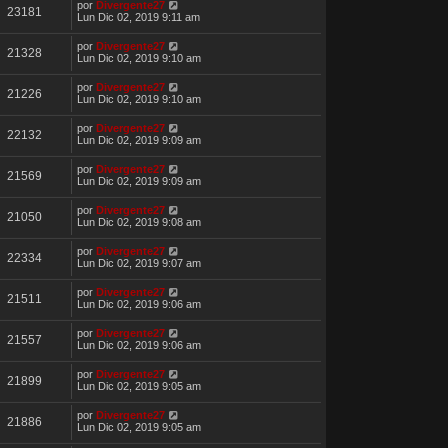
por
Divergente27
23181
Lun Dic 02, 2019 9:11 am
por
Divergente27
21328
Lun Dic 02, 2019 9:10 am
por
Divergente27
21226
Lun Dic 02, 2019 9:10 am
por
Divergente27
22132
Lun Dic 02, 2019 9:09 am
por
Divergente27
21569
Lun Dic 02, 2019 9:09 am
por
Divergente27
21050
Lun Dic 02, 2019 9:08 am
por
Divergente27
22334
Lun Dic 02, 2019 9:07 am
por
Divergente27
21511
Lun Dic 02, 2019 9:06 am
por
Divergente27
21557
Lun Dic 02, 2019 9:06 am
por
Divergente27
21899
Lun Dic 02, 2019 9:05 am
por
Divergente27
21886
Lun Dic 02, 2019 9:05 am