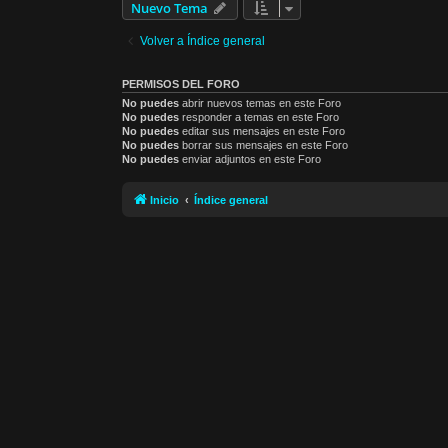
Nuevo Tema
Volver a Índice general
PERMISOS DEL FORO
No puedes
abrir nuevos temas en este Foro
No puedes
responder a temas en este Foro
No puedes
editar sus mensajes en este Foro
No puedes
borrar sus mensajes en este Foro
No puedes
enviar adjuntos en este Foro
Inicio
Índice general