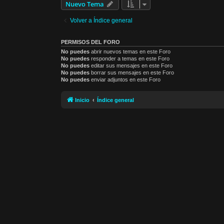
Nuevo Tema
Volver a Índice general
PERMISOS DEL FORO
No puedes
abrir nuevos temas en este Foro
No puedes
responder a temas en este Foro
No puedes
editar sus mensajes en este Foro
No puedes
borrar sus mensajes en este Foro
No puedes
enviar adjuntos en este Foro
Inicio
Índice general