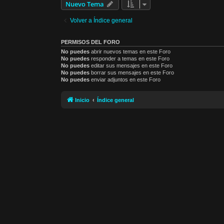
Nuevo Tema
Volver a Índice general
PERMISOS DEL FORO
No puedes
abrir nuevos temas en este Foro
No puedes
responder a temas en este Foro
No puedes
editar sus mensajes en este Foro
No puedes
borrar sus mensajes en este Foro
No puedes
enviar adjuntos en este Foro
Inicio
Índice general