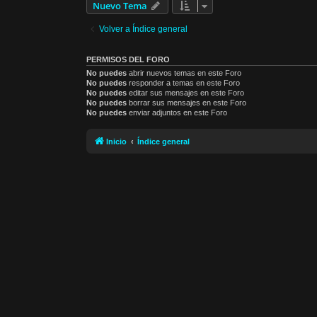
Nuevo Tema
Volver a Índice general
PERMISOS DEL FORO
No puedes
abrir nuevos temas en este Foro
No puedes
responder a temas en este Foro
No puedes
editar sus mensajes en este Foro
No puedes
borrar sus mensajes en este Foro
No puedes
enviar adjuntos en este Foro
Inicio
Índice general