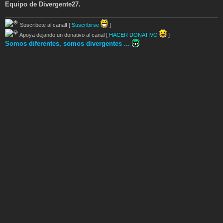
Equipo de Divergente27.
Suscribete al canal! [
Suscribirse
]
Apoya dejando un donativo al canal [
HACER DONATIVO
]
Somos diferentes, somos divergentes ...