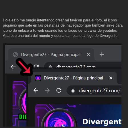
Hola esto me surgio intentando crear mi favicon para el foro, el icono
pequeño que sale en las pestañas del navegador que también sirve para
icono de enlace a tu web usando los enlaces de tu canal de youtube.
Aparece una bola del mundo y queria cambiarlo al logo de Divergente.