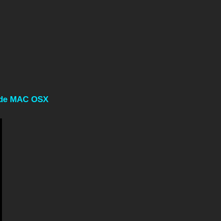
r de MAC OSX