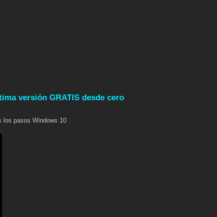
Última versión GRATIS desde cero
dos los pasos Windows 10