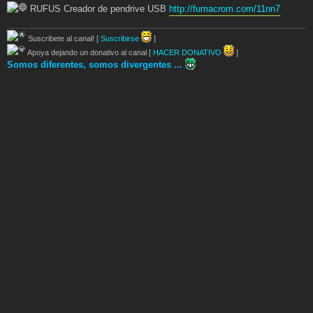
RUFUS Creador de pendrive USB
http://fumacrom.com/11nn7
Suscribete al canal! [
Suscribirse
]
Apoya dejando un donativo al canal [
HACER DONATIVO
]
Somos diferentes, somos divergentes ...