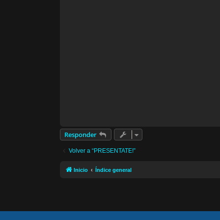
Responder
Volver a “PRESENTATE!”
Inicio
Índice general