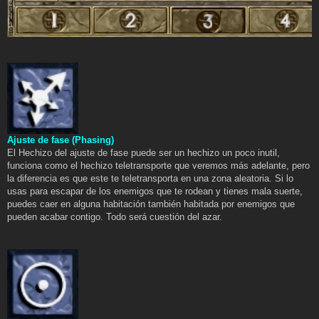
Ajuste de fase (Phasing)
El Hechizo del ajuste de fase puede ser un hechizo un poco inutil,
funciona como el hechizo teletransporte que veremos más adelante, pero
la diferencia es que este te teletransporta en una zona aleatoria. Si lo
usas para escapar de los enemigos que te rodean y tienes mala suerte,
puedes caer en alguna habitación también habitada por enemigos que
pueden acabar contigo. Todo será cuestión del azar.