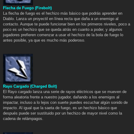
Flecha de Fuego (Firebolt)
La flecha de fuego es el hechizo más básico que podrás aprender en
Diablo. Lanza un proyectil en línea recta que daña a un enemigo al
contacto. Aunque te puede funcionar bien en los primeros niveles, poco a
poco es un hechizo que se queda atrás en cuanto a poder, y algunos
jugadores prefieren comenzar a usar el hechizo de la bola de fuego lo
antes posible, ya que es mucho más poderoso.
Rayo Cargado (Charged Bolt)
El Rayo cargado lanza una serie de rayos eléctricos que se mueven de
forma aleatoria frente a nuestro jugador, dañando a los enemigos al
impactar, incluso a lo lejos con suerte puedes escuchar algún sonido de
impacto. Al igual que la saeta de fuego, es un hechizo básico que
después puede ser sustituido por un hechizo de mayor nivel como la
cadena de relámpagos.