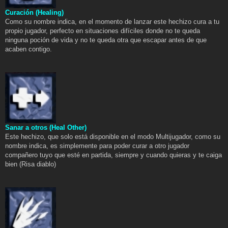
Curación (Healing)
Como su nombre indica, en el momento de lanzar este hechizo cura a tu
propio jugador, perfecto en situaciones difíciles donde no te queda
ninguna poción de vida y no te queda otra que escapar antes de que
acaben contigo.
Sanar a otros (Heal Other)
Este hechizo, que solo está disponible en el modo Multijugador, como su
nombre indica, es simplemente para poder curar a otro jugador
compañero tuyo que esté en partida, siempre y cuando quieras y te caiga
bien (Risa diablo)