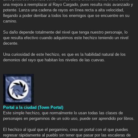
una mejora a reemplazar al Rayo Cargado, pues resulta más avanzado y
potente. Lanza una cadena de rayos en línea recta a alta velocidad,
llegando a poder derribar a todos los enemigos que se encuentre en su
camino.
Su daño depende totalmente del nivel que tenga nuestro personaje, lo
que resulta efectivo cuando adquirimos este hechizo teniendo un nivel
decente.
Una curiosidad de este hechizo, es que es la habilidad natural de los
demonios del rayo que habitan los niveles de las cuevas.
Portal a la ciudad (Town Portal)
Este simple hechizo, que normalmente lo usan todas las clases de
personajes en pergaminos de un solo uso, puede ser aprendido por libros.
El hechizo al igual que el pergamino, crea un portal con el que puedes
regresar rápidamente al pueblo sin tener que pasar por las escaleras de