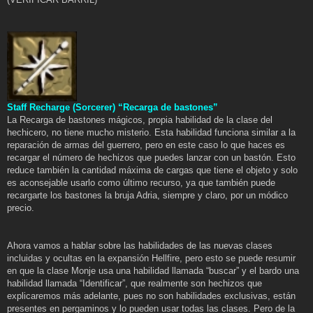
Staff Recharge (Sorcerer) “Recarga de bastones”
La Recarga de bastones mágicos, propia habilidad de la clase del
hechicero, no tiene mucho misterio. Esta habilidad funciona similar a la
reparación de armas del guerrero, pero en este caso lo que haces es
recargar el número de hechizos que puedes lanzar con un bastón. Esto
reduce también la cantidad máxima de cargas que tiene el objeto y solo
es aconsejable usarlo como último recurso, ya que también puede
recargarte los bastones la bruja Adria, siempre y claro, por un módico
precio.
Ahora vamos a hablar sobre las habilidades de las nuevas clases
incluidas y ocultas en la expansión Hellfire, pero esto se puede resumir
en que la clase Monje usa una habilidad llamada “buscar” y el bardo una
habilidad llamada “Identificar”, que realmente son hechizos que
explicaremos más adelante, pues no son habilidades exclusivas, están
presentes en pergaminos y lo pueden usar todas las clases. Pero de la