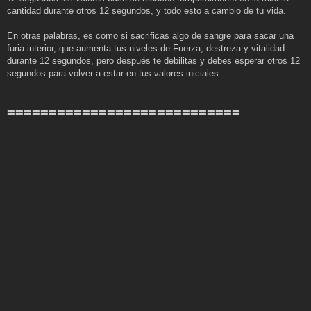
cantidad durante otros 12 segundos, y todo esto a cambio de tu vida.
En otras palabras, es como si sacrificas algo de sangre para sacar una
furia interior, que aumenta tus niveles de Fuerza, destreza y vitalidad
durante 12 segundos, pero después te debilitas y debes esperar otros 12
segundos para volver a estar en tus valores iniciales.
============================