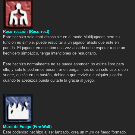
Resurrección (Resurrect)
Este hechizo solo está disponible en el modo Multijugador, pero su
función es simple, puede resucitar a un jugador aliado que esté en
partida. El jugador en cuestión una vez abatido debe esperar a que un
hechicero simpático, tenga intenciones de resucitarlo.
Este hechizo normalmente no se puede aprender, no existe libro para
ello, y solo lo podremos encontrar en pergaminos de un solo uso, o con
suerte, quizás en un bastón, debido a que revivir a cualquier jugador
cuando te apetezca pueda quitarle la gracia al juego.
Muro de Fuego (Fire Wall)
Este poderoso hechizo al ser lanzado, crea un muro de fuego formado