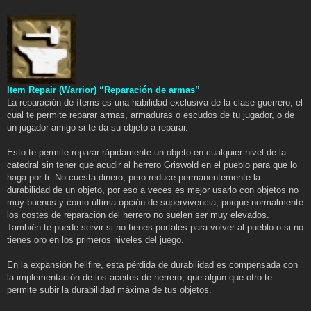
Item Repair (Warrior) “Reparación de armas”
La reparación de ítems es una habilidad exclusiva de la clase guerrero, el
cual te permite reparar armas, armaduras o escudos de tu jugador, o de
un jugador amigo si te da su objeto a reparar.
Esto te permite reparar rápidamente un objeto en cualquier nivel de la
catedral sin tener que acudir al herrero Griswold en el pueblo para que lo
haga por ti. No cuesta dinero, pero reduce permanentemente la
durabilidad de un objeto, por eso a veces es mejor usarlo con objetos no
muy buenos y como última opción de supervivencia, porque normalmente
los costes de reparación del herrero no suelen ser muy elevados.
También te puede servir si no tienes portales para volver al pueblo o si no
tienes oro en los primeros niveles del juego.
En la expansión hellfire, esta pérdida de durabilidad es compensada con
la implementación de los aceites de herrero, que algún que otro te
permite subir la durabilidad máxima de tus objetos.