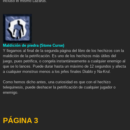
incluso el mismo Lazarus.
Maldición de piedra (Stone Curse)
Y llegamos al final de la segunda página del libro de los hechizos con la
maldición de la petrificación. Es uno de los hechizos más útiles del
juego, pues petrifica, o congela instantáneamente a cualquier enemigo al
que se lo lances. Puede durar hasta un máximo de 12 segundos y afecta
a cualquier monstruo menos a los jefes finales Diablo y Na-Krul.
Como hemos dicho antes, una curiosidad es que con el hechizo
telequinesis, puede deshacer la petrificación de cualquier jugador o
enemigo.
PÁGINA 3