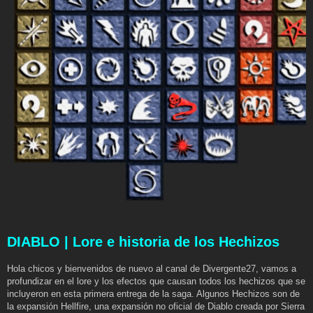
DIABLO | Lore e historia de los Hechizos
Hola chicos y bienvenidos de nuevo al canal de Divergente27, vamos a
profundizar en el lore y los efectos que causan todos los hechizos que se
incluyeron en esta primera entrega de la saga. Algunos Hechizos son de
la expansión Hellfire, una expansión no oficial de Diablo creada por Sierra