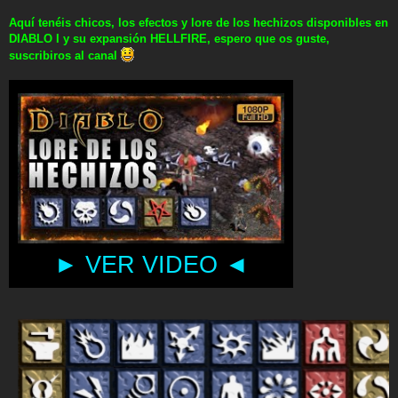
Aquí tenéis chicos, los efectos y lore de los hechizos disponibles en
DIABLO I y su expansión HELLFIRE, espero que os guste,
suscribiros al canal
► VER VIDEO ◄