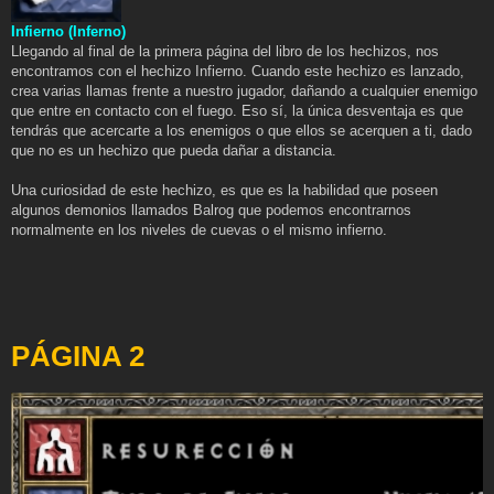
Infierno (Inferno)
Llegando al final de la primera página del libro de los hechizos, nos
encontramos con el hechizo Infierno. Cuando este hechizo es lanzado,
crea varias llamas frente a nuestro jugador, dañando a cualquier enemigo
que entre en contacto con el fuego. Eso sí, la única desventaja es que
tendrás que acercarte a los enemigos o que ellos se acerquen a ti, dado
que no es un hechizo que pueda dañar a distancia.
Una curiosidad de este hechizo, es que es la habilidad que poseen
algunos demonios llamados Balrog que podemos encontrarnos
normalmente en los niveles de cuevas o el mismo infierno.
PÁGINA 2