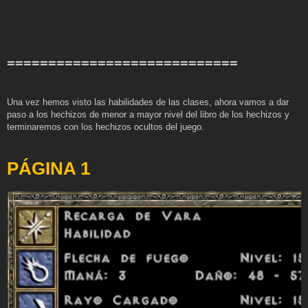
============================
Una vez hemos visto las habilidades de las clases, ahora vamos a dar
paso a los hechizos de menor a mayor nivel del libro de los hechizos y
terminaremos con los hechizos ocultos del juego.
PÁGINA 1