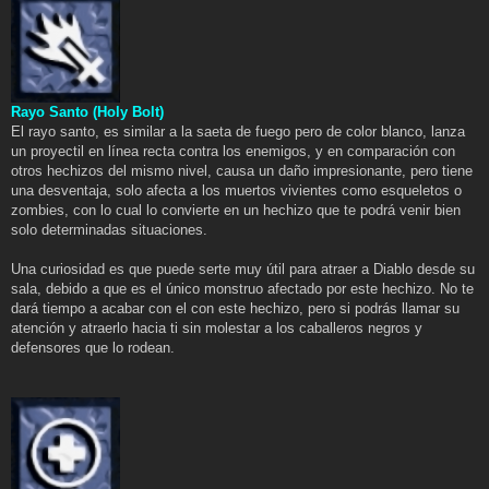
Rayo Santo (Holy Bolt)
El rayo santo, es similar a la saeta de fuego pero de color blanco, lanza
un proyectil en línea recta contra los enemigos, y en comparación con
otros hechizos del mismo nivel, causa un daño impresionante, pero tiene
una desventaja, solo afecta a los muertos vivientes como esqueletos o
zombies, con lo cual lo convierte en un hechizo que te podrá venir bien
solo determinadas situaciones.
Una curiosidad es que puede serte muy útil para atraer a Diablo desde su
sala, debido a que es el único monstruo afectado por este hechizo. No te
dará tiempo a acabar con el con este hechizo, pero si podrás llamar su
atención y atraerlo hacia ti sin molestar a los caballeros negros y
defensores que lo rodean.