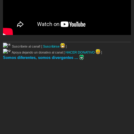
Suscribete al canal! [
Suscribirse
]
Apoya dejando un donativo al canal [
HACER DONATIVO
]
Somos diferentes, somos divergentes ...