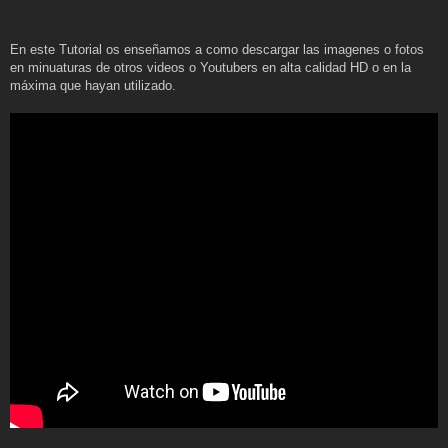
En este Tutorial os enseñamos a como descargar las imagenes o fotos
en minuaturas de otros videos o Youtubers en alta calidad HD o en la
máxima que hayan utilizado.