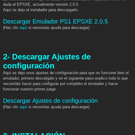
duda el EPSXE, actualmente versión 2.0.5
Aquí os dejo el instalador para descargarlo:
Descargar Emulador PS1 EPSXE 2.0.5
(Haz clic
aquí
si necesitas ayuda para descargar)
2- Descargar Ajustes de
configuración
Aquí os dejo unos ajustes de configuración para que os funcione bien el
emulador, primero descárgalo y en el siguiente paso explico todo lo que
necesitáis hacer para configurar por completo el emulador y hacer
funcionar vuestro primer juego.
Descargar Ajustes de configuración
(Haz clic
aquí
si necesitas ayuda para descargar)