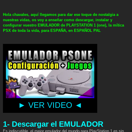
Hola chavales, aquí llegamos para dar ese toque de nostalgia a
nuestras vidas, os voy a enseñar como descargar, instalar y
configurar vuestro EMULADOR de PLAYSTATION 1 (one), la mítica
PSX de toda la vida, para ESPAÑA, en ESPAÑOL PAL
► VER VIDEO ◄
1- Descargar el EMULADOR
Es indiscutible, el mejor emulador del mundo para PlayStation 1 es sin