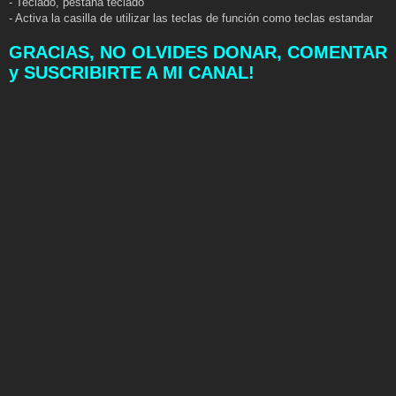
- Teclado, pestaña teclado
- Activa la casilla de utilizar las teclas de función como teclas estandar
GRACIAS, NO OLVIDES DONAR, COMENTAR
y SUSCRIBIRTE A MI CANAL!