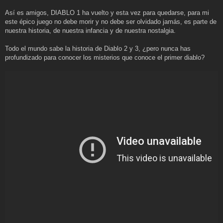
Así es amigos, DIABLO 1 ha vuelto y esta vez para quedarse, para mi
este épico juego no debe morir y no debe ser olvidado jamás, es parte de
nuestra historia, de nuestra infancia y de nuestra nostalgia.
Todo el mundo sabe la historia de Diablo 2 y 3, ¿pero nunca has
profundizado para conocer los misterios que conoce el primer diablo?