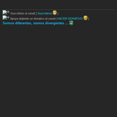
Suscribete al canal! [
Suscribirse
]
Apoya dejando un donativo al canal [
HACER DONATIVO
]
Somos diferentes, somos divergentes ...