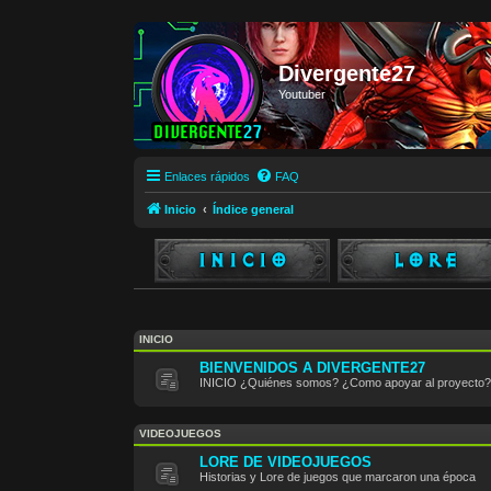
Divergente27
Youtuber
Enlaces rápidos
FAQ
Inicio
Índice general
INICIO
BIENVENIDOS A DIVERGENTE27
INICIO ¿Quiénes somos? ¿Como apoyar al proyecto?
VIDEOJUEGOS
LORE DE VIDEOJUEGOS
Historias y Lore de juegos que marcaron una época