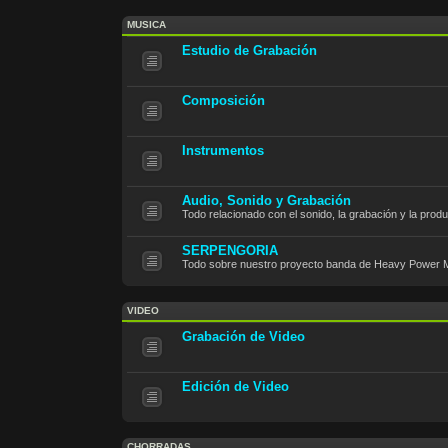
MUSICA
Estudio de Grabación
Composición
Instrumentos
Audio, Sonido y Grabación
Todo relacionado con el sonido, la grabación y la prod
SERPENGORIA
Todo sobre nuestro proyecto banda de Heavy Power M
VIDEO
Grabación de Video
Edición de Video
CHORRADAS