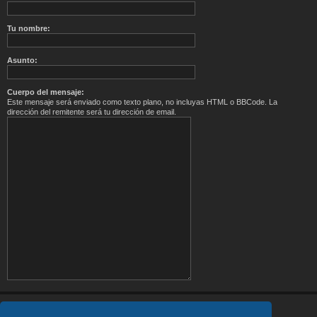
Tu nombre:
Asunto:
Cuerpo del mensaje:
Este mensaje será enviado como texto plano, no incluyas HTML o BBCode. La
dirección del remitente será tu dirección de email.